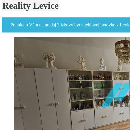
Reality Levice
Ponúkam Vám na predaj 3 izbový byt v tehlovej bytovke v Levic