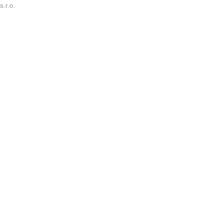
s.r.o.