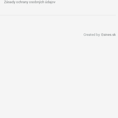
Zásady ochrany osobných údajov
Created by:
Esines.sk