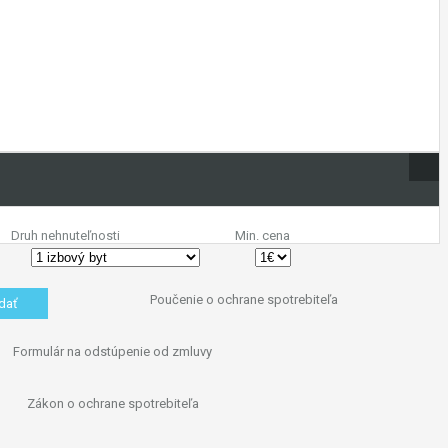
Druh nehnuteľnosti
Min. cena
Poučenie o ochrane spotrebiteľa
Formulár na odstúpenie od zmluvy
Zákon o ochrane spotrebiteľa