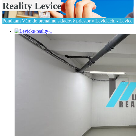
Reality Levice
Ponúkam Vám do prenájmu skladový priestor v Leviciach. - Levice