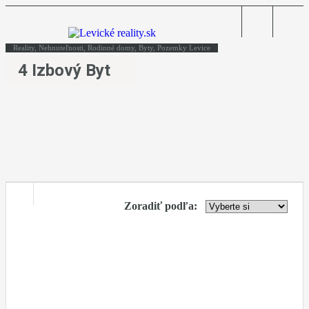
Reality, Nehnuteľnosti, Rodinné domy, Byty, Pozemky Levice
4 Izbový Byt
Zoradiť podľa: