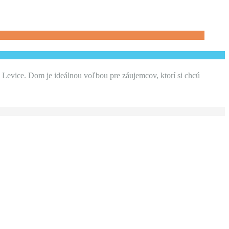
Levice. Dom je ideálnou voľbou pre záujemcov, ktorí si chcú